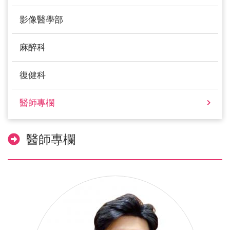
影像醫學部
麻醉科
復健科
醫師專欄
醫師專欄