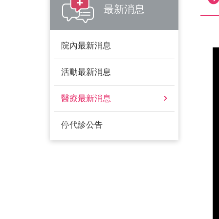
最新消息
院內最新消息
活動最新消息
醫療最新消息
停代診公告