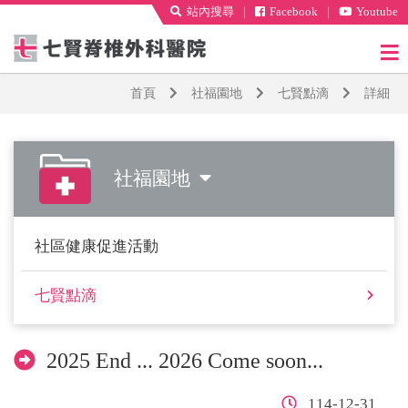
站內搜尋
｜
Facebook
｜
Youtube
首頁
社福園地
七賢點滴
詳細
社福園地
社區健康促進活動
七賢點滴
2025 End ... 2026 Come soon...
114-12-31