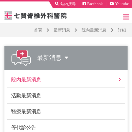
站內搜尋
｜
Facebook
｜
Youtube
首頁
最新消息
院內最新消息
詳細
最新消息
院內最新消息
活動最新消息
醫療最新消息
停代診公告