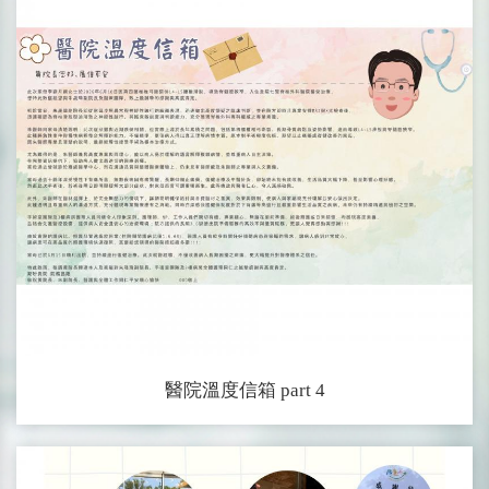
醫院溫度信箱 part 4