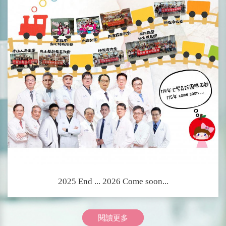
2025 End ... 2026 Come soon...
閱讀更多