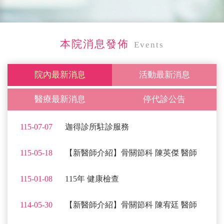
本院消息發佈
Events
院內最新消息
活動最新消息
醫療最新消息
停代診公告
115-07-07
迦得診所駐診服務
115-05-18
【新醫師介紹】骨關節科 陳英傑 醫師
115-01-08
115年 健康檢查
114-05-30
【新醫師介紹】骨關節科 陳宥廷 醫師